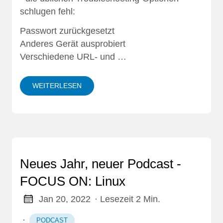
schlugen fehl:
Passwort zurückgesetzt
Anderes Gerät ausprobiert
Verschiedene URL- und …
WEITERLESEN
Neues Jahr, neuer Podcast -
FOCUS ON: Linux
Jan 20, 2022
· Lesezeit 2 Min.
·
PODCAST