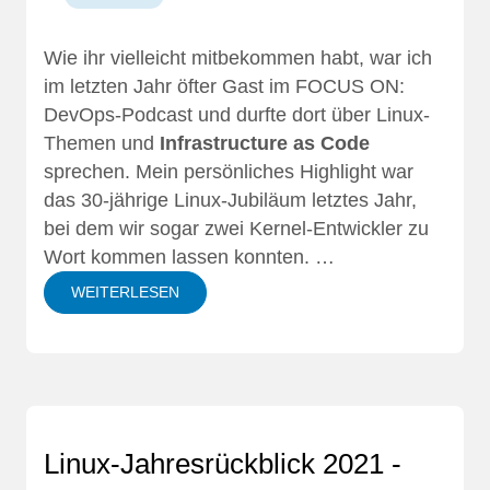
Wie ihr vielleicht mitbekommen habt, war ich
im letzten Jahr öfter Gast im
FOCUS ON:
DevOps-Podcast
und durfte dort über Linux-
Themen und
Infrastructure as Code
sprechen. Mein persönliches Highlight war
das
30-jährige Linux-Jubiläum
letztes Jahr,
bei dem wir sogar zwei
Kernel-Entwickler zu
Wort
kommen lassen konnten. …
WEITERLESEN
Linux-Jahresrückblick 2021 -