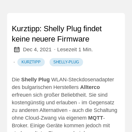
Kurztipp: Shelly Plug findet
keine neuere Firmware
Dec 4, 2021
· Lesezeit 1 Min.
·
KURZTIPP
SHELLY-PLUG
Die
Shelly Plug
WLAN-Steckdosenadapter
des bulgarischen Herstellers
Allterco
erfreuen sich großer Beliebtheit. Sie sind
kostengünstig und erlauben - im Gegensatz
zu anderen Alternativen - auch die Schaltung
ohne Cloud-Zwang via eigenem
MQTT
-
Broker. Einige Geräte kommen jedoch mit