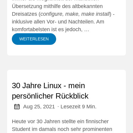
Übersetzung mithilfe des altbekannten
Dreisatzes (
configure, make, make install
) -
inklusive allen Vor- und Nachteilen. Am
komfortabelsten ist es jedoch, …
WEITERLESEN
30 Jahre Linux - mein
persönlicher Rückblick
Aug 25, 2021
· Lesezeit 9 Min.
Heute vor 30 Jahren stellte ein finnischer
Student im damals noch sehr prominenten