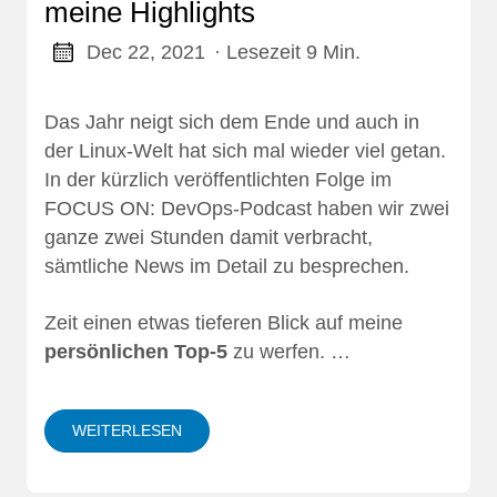
meine Highlights
Dec 22, 2021
· Lesezeit 9 Min.
Das Jahr neigt sich dem Ende und auch in
der Linux-Welt hat sich mal wieder viel getan.
In der kürzlich veröffentlichten
Folge im
FOCUS ON: DevOps-Podcast
haben wir zwei
ganze zwei Stunden damit verbracht,
sämtliche News im Detail zu besprechen.
Zeit einen etwas tieferen Blick auf meine
persönlichen Top-5
zu werfen. …
WEITERLESEN