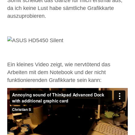
Somit scheidet das Ganze für mich erstmal aus,
da ich keine Lust habe sämtliche Grafikkarte
auszuprobieren.
Ein kleines Video zeigt, wie nervtötend das
Arbeiten mit dem Notebook und der nicht
funktionierenden Grafikkarte sein kann: