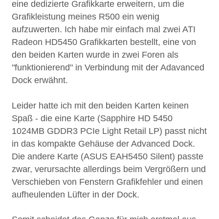
eine dedizierte Grafikkarte erweitern, um die
Grafikleistung meines R500 ein wenig
aufzuwerten. Ich habe mir einfach mal zwei ATI
Radeon HD5450 Grafikkarten bestellt, eine von
den beiden Karten wurde in zwei Foren als
"funktionierend" in Verbindung mit der Adavanced
Dock erwähnt.
Leider hatte ich mit den beiden Karten keinen
Spaß - die eine Karte (Sapphire HD 5450
1024MB GDDR3 PCIe Light Retail LP) passt nicht
in das kompakte Gehäuse der Advanced Dock.
Die andere Karte (ASUS EAH5450 Silent) passte
zwar, verursachte allerdings beim Vergrößern und
Verschieben von Fenstern Grafikfehler und einen
aufheulenden Lüfter in der Dock.