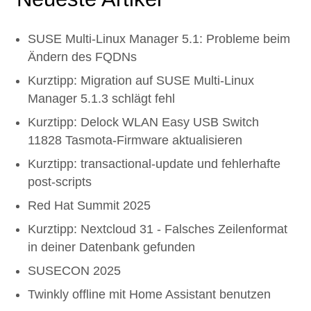
SUSE Multi-Linux Manager 5.1: Probleme beim
Ändern des FQDNs
Kurztipp: Migration auf SUSE Multi-Linux
Manager 5.1.3 schlägt fehl
Kurztipp: Delock WLAN Easy USB Switch
11828 Tasmota-Firmware aktualisieren
Kurztipp: transactional-update und fehlerhafte
post-scripts
Red Hat Summit 2025
Kurztipp: Nextcloud 31 - Falsches Zeilenformat
in deiner Datenbank gefunden
SUSECON 2025
Twinkly offline mit Home Assistant benutzen