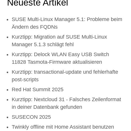
Neueste Artikel
SUSE Multi-Linux Manager 5.1: Probleme beim
Ändern des FQDNs
Kurztipp: Migration auf SUSE Multi-Linux
Manager 5.1.3 schlägt fehl
Kurztipp: Delock WLAN Easy USB Switch
11828 Tasmota-Firmware aktualisieren
Kurztipp: transactional-update und fehlerhafte
post-scripts
Red Hat Summit 2025
Kurztipp: Nextcloud 31 - Falsches Zeilenformat
in deiner Datenbank gefunden
SUSECON 2025
Twinkly offline mit Home Assistant benutzen