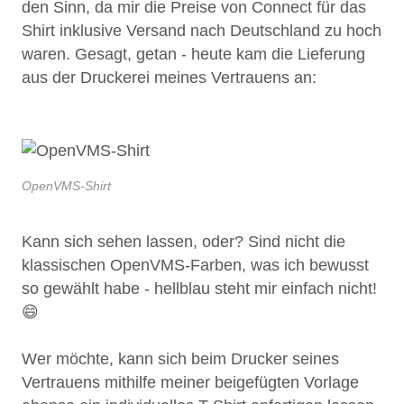
den Sinn, da mir die Preise von Connect für das
Shirt inklusive Versand nach Deutschland zu hoch
waren. Gesagt, getan - heute kam die Lieferung
aus der Druckerei meines Vertrauens an:
OpenVMS-Shirt
Kann sich sehen lassen, oder? Sind nicht die
klassischen OpenVMS-Farben, was ich bewusst
so gewählt habe - hellblau steht mir einfach nicht!
😄
Wer möchte, kann sich beim Drucker seines
Vertrauens mithilfe meiner beigefügten Vorlage