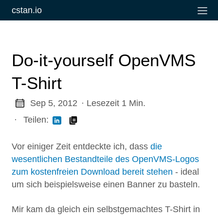
cstan.io
Do-it-yourself OpenVMS
T-Shirt
Sep 5, 2012
· Lesezeit 1 Min.
·
Teilen:
Vor einiger Zeit entdeckte ich, dass
die
wesentlichen Bestandteile des OpenVMS-Logos
zum kostenfreien Download bereit stehen
- ideal
um sich beispielsweise einen Banner zu basteln.
Mir kam da gleich ein selbstgemachtes T-Shirt in