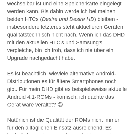
wechselbar ist und eine Speicherkarte eingelegt
werden kann. Bis dahin werde ich bei meinen
beiden HTCs (
Desire und Desire HD
) bleiben -
insbesondere letzteres steht aktuelleren Geräten
qualitätstechnisch nicht nach. Wenn ich das DHD
mit den aktuellen HTC's und Samsung's
vergleiche, bin ich froh, dass ich nie über ein
Upgrade nachgedacht habe.
Es ist beachtlich, wieviele alternative Android-
Distributionen es für ältere Smartphones noch
gibt. Für mein DHD gibt es beispielsweise aktuelle
Android 4.1-ROMs - komisch, ich dachte das
Gerät wäre veraltet? 😉
Natürlich ist die Qualität der ROMs nicht immer
für den alltäglichen Einsatz ausreichend. Es