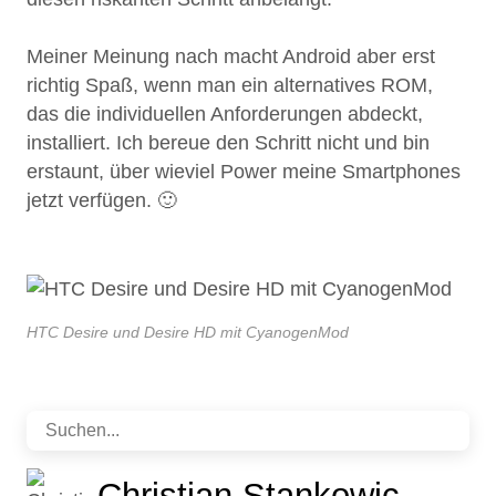
Meiner Meinung nach macht Android aber erst
richtig Spaß, wenn man ein alternatives ROM,
das die individuellen Anforderungen abdeckt,
installiert. Ich bereue den Schritt nicht und bin
erstaunt, über wieviel Power meine Smartphones
jetzt verfügen. 🙂
HTC Desire und Desire HD mit CyanogenMod
Christian Stankowic