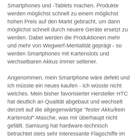
Smartphones und -Tablets machen. Produkte
werden möglichst schnell zu einem möglichst
hohen Preis auf den Markt gebracht, um dann
möglichst schnell durch neuere Geräte ersetzt zu
werden. Dabei werden die Produktionen mehr
und mehr von Wegwerf-Mentalität geprägt - so
werden Smartphones mit Kartenslots und
wechselbaren Akkus immer seltener.
Angenommen, mein Smartphone wäre defekt und
ich müsste ein neues kaufen - ich wüsste nicht
welches. Mein bisher favorisierter Hersteller HTC
hat deutlich an Qualität abgebaut und wechselt
derzeit auf die allgegenwärtige "
fester Akku/kein
Kartenslot
"-Masche, was mir überhaupt nicht
gefällt. Samsung hat hardware-technisch
betrachtet stets sehr interessante Flagschiffe im