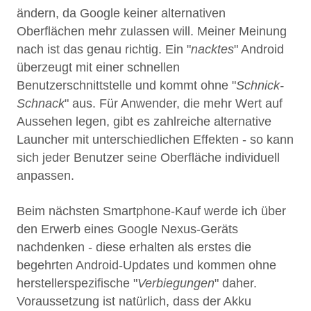
ändern, da Google keiner alternativen
Oberflächen mehr zulassen will. Meiner Meinung
nach ist das genau richtig. Ein "
nacktes
" Android
überzeugt mit einer schnellen
Benutzerschnittstelle und kommt ohne "
Schnick-
Schnack
" aus. Für Anwender, die mehr Wert auf
Aussehen legen, gibt es zahlreiche alternative
Launcher mit unterschiedlichen Effekten - so kann
sich jeder Benutzer seine Oberfläche individuell
anpassen.
Beim nächsten Smartphone-Kauf werde ich über
den Erwerb eines Google Nexus-Geräts
nachdenken - diese erhalten als erstes die
begehrten Android-Updates und kommen ohne
herstellerspezifische "
Verbiegungen
" daher.
Voraussetzung ist natürlich, dass der Akku