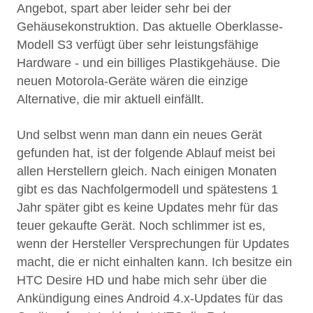
Angebot, spart aber leider sehr bei der
Gehäusekonstruktion. Das aktuelle Oberklasse-
Modell S3 verfügt über sehr leistungsfähige
Hardware - und ein billiges Plastikgehäuse. Die
neuen Motorola-Geräte wären die einzige
Alternative, die mir aktuell einfällt.
Und selbst wenn man dann ein neues Gerät
gefunden hat, ist der folgende Ablauf meist bei
allen Herstellern gleich. Nach einigen Monaten
gibt es das Nachfolgermodell und spätestens 1
Jahr später gibt es keine Updates mehr für das
teuer gekaufte Gerät. Noch schlimmer ist es,
wenn der Hersteller Versprechungen für Updates
macht, die er nicht einhalten kann. Ich besitze ein
HTC Desire HD und habe mich sehr über die
Ankündigung eines Android 4.x-Updates für das