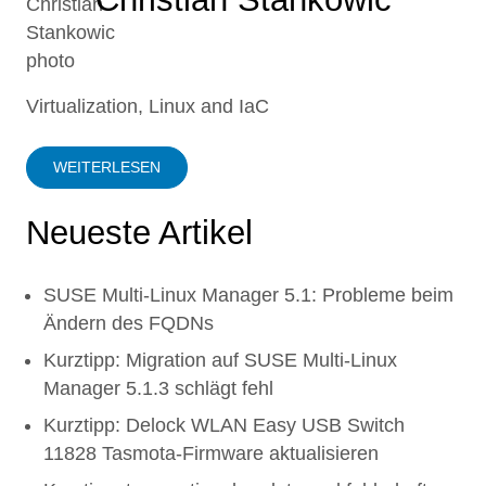
Virtualization, Linux and IaC
WEITERLESEN
Neueste Artikel
SUSE Multi-Linux Manager 5.1: Probleme beim
Ändern des FQDNs
Kurztipp: Migration auf SUSE Multi-Linux
Manager 5.1.3 schlägt fehl
Kurztipp: Delock WLAN Easy USB Switch
11828 Tasmota-Firmware aktualisieren