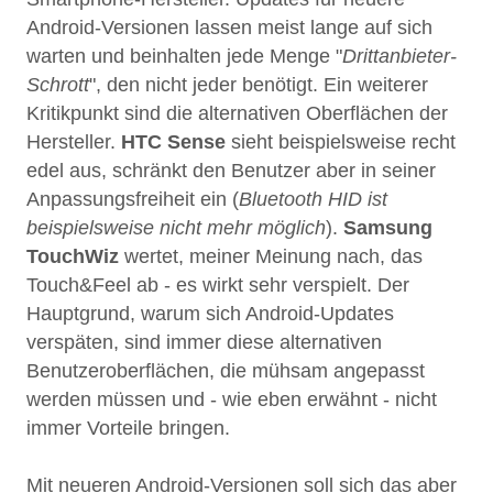
Android-Versionen lassen meist lange auf sich
warten und beinhalten jede Menge "
Drittanbieter-
Schrott
", den nicht jeder benötigt. Ein weiterer
Kritikpunkt sind die alternativen Oberflächen der
Hersteller.
HTC Sense
sieht beispielsweise recht
edel aus, schränkt den Benutzer aber in seiner
Anpassungsfreiheit ein (
Bluetooth HID ist
beispielsweise nicht mehr möglich
).
Samsung
TouchWiz
wertet, meiner Meinung nach, das
Touch&Feel ab - es wirkt sehr verspielt. Der
Hauptgrund, warum sich Android-Updates
verspäten, sind immer diese alternativen
Benutzeroberflächen, die mühsam angepasst
werden müssen und - wie eben erwähnt - nicht
immer Vorteile bringen.
Mit neueren Android-Versionen soll sich das aber