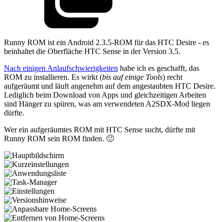
Runny ROM ist ein Android 2.3.5-ROM für das HTC Desire - es
beinhaltet die Oberfläche HTC Sense in der Version 3.5.
Nach einigen Anlaufschwierigkeiten
habe ich es geschafft, das
ROM zu installieren. Es wirkt (
bis auf einige Tools
) recht
aufgeräumt und läuft angenehm auf dem angestaubten HTC Desire.
Lediglich beim Download von Apps und gleichzeitigen Arbeiten
sind Hänger zu spüren, was am verwendeten A2SDX-Mod liegen
dürfte.
Wer ein aufgeräumtes ROM mit HTC Sense sucht, dürfte mit
Runny ROM sein ROM finden. 🙂