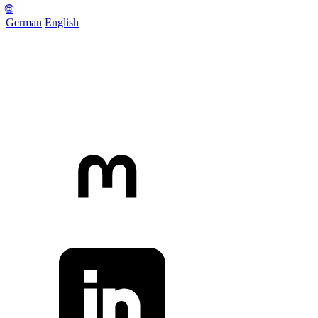
🌐
German
English