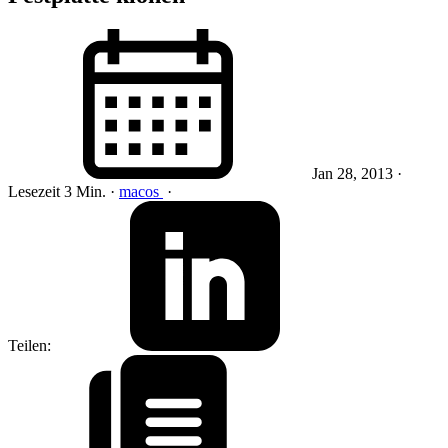
Jan 28, 2013
·
Lesezeit 3 Min.
·
macos
·
Teilen: