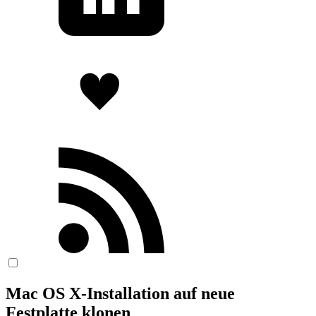
Mac OS X-Installation auf neue
Festplatte klonen