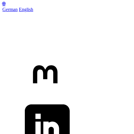
🌐
German
English