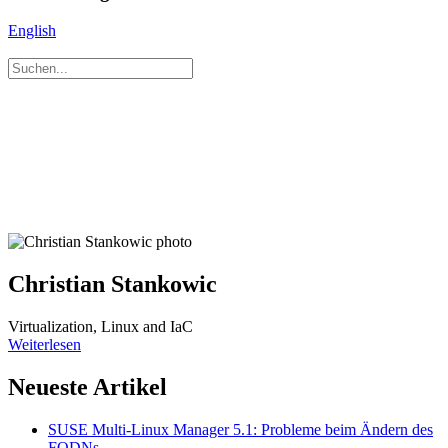
English
Christian Stankowic
Virtualization, Linux and IaC
Weiterlesen
Neueste Artikel
SUSE Multi-Linux Manager 5.1: Probleme beim Ändern des
FQDNs