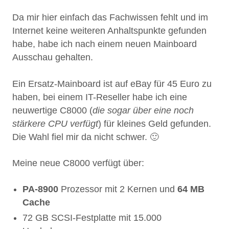
Da mir hier einfach das Fachwissen fehlt und im
Internet keine weiteren Anhaltspunkte gefunden
habe, habe ich nach einem neuen Mainboard
Ausschau gehalten.
Ein Ersatz-Mainboard ist auf eBay für 45 Euro zu
haben, bei einem IT-Reseller habe ich eine
neuwertige C8000 (
die sogar über eine noch
stärkere CPU verfügt
) für kleines Geld gefunden.
Die Wahl fiel mir da nicht schwer. 🙂
Meine neue C8000 verfügt über:
PA-8900
Prozessor mit 2 Kernen und
64 MB
Cache
72 GB SCSI-Festplatte mit 15.000