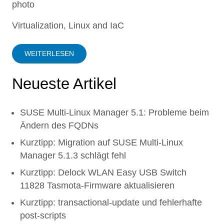
Virtualization, Linux and IaC
WEITERLESEN
Neueste Artikel
SUSE Multi-Linux Manager 5.1: Probleme beim
Ändern des FQDNs
Kurztipp: Migration auf SUSE Multi-Linux
Manager 5.1.3 schlägt fehl
Kurztipp: Delock WLAN Easy USB Switch
11828 Tasmota-Firmware aktualisieren
Kurztipp: transactional-update und fehlerhafte
post-scripts