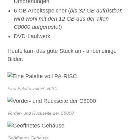
Umdrehungen
6 GB Arbeitsspeicher (
bis 32 GB aufrüstbar,
wird wohl mit den 12 GB aus der alten
C8000 aufgerüstet
)
DVD-Laufwerk
Heute kam das gute Stück an - anbei einige
Bilder:
Eine Palette voll PA-RISC
Vorder- und Rückseite der C8000
Geöffnetes Gehäuse