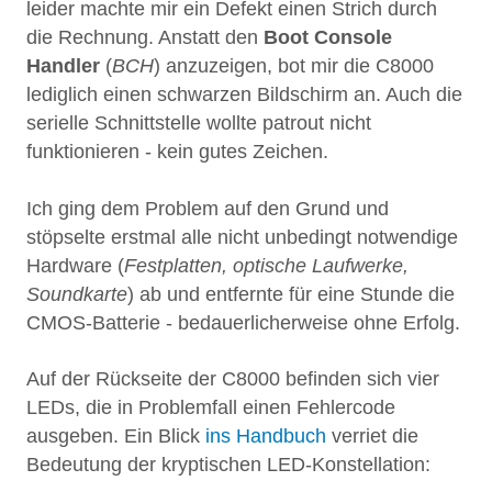
leider machte mir ein Defekt einen Strich durch
die Rechnung. Anstatt den
Boot Console
Handler
(
BCH
) anzuzeigen, bot mir die C8000
lediglich einen schwarzen Bildschirm an. Auch die
serielle Schnittstelle wollte patrout nicht
funktionieren - kein gutes Zeichen.
Ich ging dem Problem auf den Grund und
stöpselte erstmal alle nicht unbedingt notwendige
Hardware (
Festplatten, optische Laufwerke,
Soundkarte
) ab und entfernte für eine Stunde die
CMOS-Batterie - bedauerlicherweise ohne Erfolg.
Auf der Rückseite der C8000 befinden sich vier
LEDs, die in Problemfall einen Fehlercode
ausgeben. Ein Blick
ins Handbuch
verriet die
Bedeutung der kryptischen LED-Konstellation: