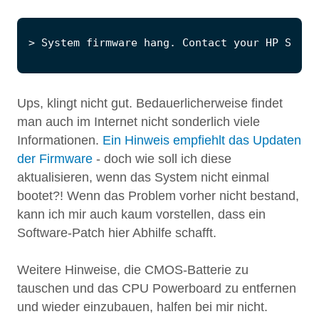
Ups, klingt nicht gut. Bedauerlicherweise findet
man auch im Internet nicht sonderlich viele
Informationen.
Ein Hinweis empfiehlt das Updaten
der Firmware
- doch wie soll ich diese
aktualisieren, wenn das System nicht einmal
bootet?! Wenn das Problem vorher nicht bestand,
kann ich mir auch kaum vorstellen, dass ein
Software-Patch hier Abhilfe schafft.
Weitere Hinweise, die CMOS-Batterie zu
tauschen und das CPU Powerboard zu entfernen
und wieder einzubauen, halfen bei mir nicht.