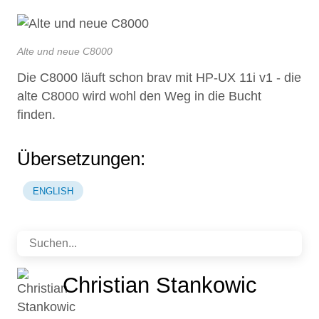
Alte und neue C8000
Die C8000 läuft schon brav mit HP-UX 11i v1 - die
alte C8000 wird wohl den Weg in die Bucht
finden.
Übersetzungen:
ENGLISH
Christian Stankowic