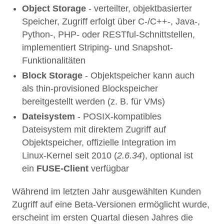
Object Storage
- verteilter, objektbasierter
Speicher, Zugriff erfolgt über C-/C++-, Java-,
Python-, PHP- oder RESTful-Schnittstellen,
implementiert Striping- und Snapshot-
Funktionalitäten
Block Storage
- Objektspeicher kann auch
als thin-provisioned Blockspeicher
bereitgestellt werden (z. B. für VMs)
Dateisystem
- POSIX-kompatibles
Dateisystem mit direktem Zugriff auf
Objektspeicher, offizielle Integration im
Linux-Kernel seit 2010 (
2.6.34
), optional ist
ein
FUSE-Client
verfügbar
Während im letzten Jahr ausgewählten Kunden
Zugriff auf eine Beta-Versionen ermöglicht wurde,
erscheint im ersten Quartal diesen Jahres die