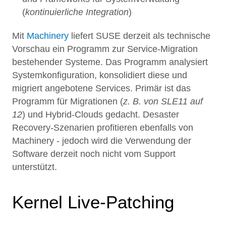
(
kontinuierliche Integration
)
Mit
Machinery
liefert SUSE derzeit als technische
Vorschau ein Programm zur Service-Migration
bestehender Systeme. Das Programm analysiert
Systemkonfiguration, konsolidiert diese und
migriert angebotene Services. Primär ist das
Programm für Migrationen (
z. B. von SLE11 auf
12
) und Hybrid-Clouds gedacht. Desaster
Recovery-Szenarien profitieren ebenfalls von
Machinery - jedoch wird die Verwendung der
Software derzeit noch nicht vom Support
unterstützt.
Kernel Live-Patching