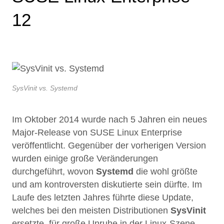
12
SysVinit vs. Systemd
Im Oktober 2014 wurde nach 5 Jahren ein neues
Major-Release von SUSE Linux Enterprise
veröffentlicht. Gegenüber der vorherigen Version
wurden einige große Veränderungen
durchgeführt, wovon
Systemd
die wohl größte
und am kontroversten diskutierte sein dürfte. Im
Laufe des letzten Jahres führte diese Update,
welches bei den meisten Distributionen
SysVinit
ersetzte, für große Unruhe in der Linux-Szene.