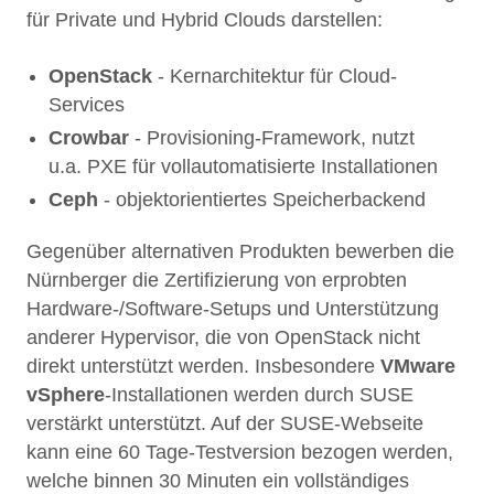
für Private und Hybrid Clouds darstellen:
OpenStack
- Kernarchitektur für Cloud-
Services
Crowbar
- Provisioning-Framework, nutzt
u.a. PXE für vollautomatisierte Installationen
Ceph
- objektorientiertes Speicherbackend
Gegenüber alternativen Produkten bewerben die
Nürnberger die Zertifizierung von erprobten
Hardware-/Software-Setups und Unterstützung
anderer Hypervisor, die von OpenStack nicht
direkt unterstützt werden. Insbesondere
VMware
vSphere
-Installationen werden durch SUSE
verstärkt unterstützt. Auf der SUSE-Webseite
kann eine 60 Tage-Testversion bezogen werden,
welche binnen 30 Minuten ein vollständiges