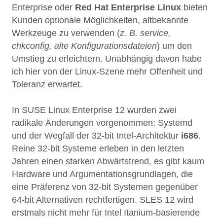
Enterprise oder
Red Hat Enterprise Linux
bieten
Kunden optionale Möglichkeiten, altbekannte
Werkzeuge zu verwenden (
z. B. service,
chkconfig, alte Konfigurationsdateien
) um den
Umstieg zu erleichtern. Unabhängig davon habe
ich hier von der Linux-Szene mehr Offenheit und
Toleranz erwartet.
In SUSE Linux Enterprise 12 wurden zwei
radikale Änderungen vorgenommen: Systemd
und der Wegfall der 32-bit Intel-Architektur
i686
.
Reine 32-bit Systeme erleben in den letzten
Jahren einen starken Abwärtstrend, es gibt kaum
Hardware und Argumentationsgrundlagen, die
eine Präferenz von 32-bit Systemen gegenüber
64-bit Alternativen rechtfertigen. SLES 12 wird
erstmals nicht mehr für Intel Itanium-basierende