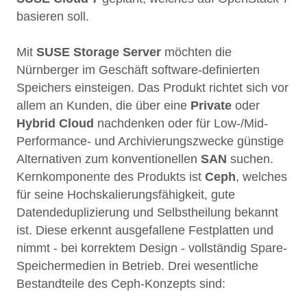
basieren soll.
Mit
SUSE Storage Server
möchten die
Nürnberger im Geschäft software-definierten
Speichers einsteigen. Das Produkt richtet sich vor
allem an Kunden, die über eine
Private
oder
Hybrid Cloud
nachdenken oder für Low-/Mid-
Performance- und Archivierungszwecke günstige
Alternativen zum konventionellen
SAN
suchen.
Kernkomponente des Produkts ist
Ceph
, welches
für seine Hochskalierungsfähigkeit, gute
Datendeduplizierung und Selbstheilung bekannt
ist. Diese erkennt ausgefallene Festplatten und
nimmt - bei korrektem Design - vollständig Spare-
Speichermedien in Betrieb. Drei wesentliche
Bestandteile des Ceph-Konzepts sind: