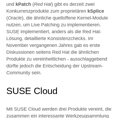
und
kPatch
(
Red Hat
) gibt es derzeit zwei
Konkurrenzprodukte zum proprietären
kSplice
(
Oracle
), die ähnliche quelloffene Kernel-Module
nutzen, um Live Patching zu implementieren.
SUSE implementiert, anders als die Red Hat-
Lösung, detaillierte Konsistenzchecks. Im
November vergangenen Jahres gab es erste
Diskussionen seitens Red Hat die ähnlichen
Produkte zu vereinheitlichen - ausschlaggebend
dürfte jedoch die Entscheidung der Upstream-
Community sein.
SUSE Cloud
Mit SUSE Cloud werden drei Produkte vereint, die
zusammen ein interessante Werkzeugsammlung