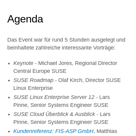
Agenda
Das Event war für rund 5 Stunden ausgelegt und
beinhaltete zahlreiche interessante Vorträge:
Keynote
- Michael Jores, Regional Director
Central Europe SUSE
SUSE Roadmap
- Olaf Kirch, Director SUSE
Linux Enterprise
SUSE Linux Enterprise Server 12
- Lars
Pinne, Senior Systems Engineer SUSE
SUSE Cloud Überblick & Ausblick
- Lars
Pinne, Senior Systems Engineer SUSE
Kundenreferenz: FIS-ASP GmbH
, Matthias