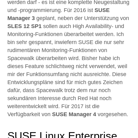
werden darf - es ist eine komplette Neugestaltung
und -programmierung. Für 2016 ist
SUSE
Manager 3
geplant, neben der Unterstützung von
SLES 12 SP1
sollen auch High Availability- und
Monitoring-Funktionen überarbeitet werden. Ich
bin sehr gespannt, inwiefern SUSE die nur sehr
rudimentären Monitoring-Funktionen von
Spacewalk überarbeiten wird. Bisher habe ich
dieses Feature schlichtweg nicht verwendet, weil
mir der Funktionsumfang nicht ausreichte. Diese
Entwicklungspläne sind für mich gutes Zeichen
dafür, dass Spacewalk trotz dem nur noch
sekundären Interesse durch Red Hat noch
weiterentwickelt wird. Für 2017 ist die
Verfügbarkeit von
SUSE Manager 4
vorgesehen.
SUSE Linux Enterprise