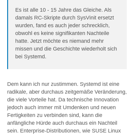
Es ist alle 10 - 15 Jahre das Gleiche. Als
damals RC-Skripte durch SysVinit ersetzt
wurden, fand es auch jeder schrecklich,
obwohl es keine signifikanten Nachteile
hatte. Jetzt möchte es niemand mehr
missen und die Geschichte wiederholt sich
bei Systemd.
Dem kann ich nur zustimmen. Systemd ist eine
radikale, aber durchaus zeitgemäße Veränderung,
die viele Vorteile hat. Da technische Innovation
jedoch auch immer mit Umdenken und neuen
Fertigkeiten zu verbinden sind, kann die
anfängliche Hürde auch durchaus ein Nachteil
sein. Enterprise-Distributionen, wie SUSE Linux