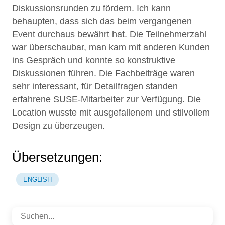
Diskussionsrunden zu fördern. Ich kann
behaupten, dass sich das beim vergangenen
Event durchaus bewährt hat. Die Teilnehmerzahl
war überschaubar, man kam mit anderen Kunden
ins Gespräch und konnte so konstruktive
Diskussionen führen. Die Fachbeiträge waren
sehr interessant, für Detailfragen standen
erfahrene SUSE-Mitarbeiter zur Verfügung. Die
Location wusste mit ausgefallenem und stilvollem
Design zu überzeugen.
Übersetzungen:
ENGLISH