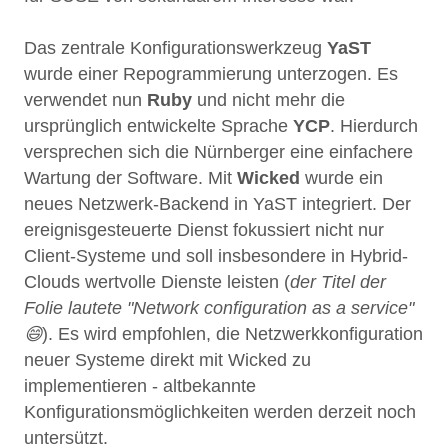
Das zentrale Konfigurationswerkzeug
YaST
wurde einer Repogrammierung unterzogen. Es
verwendet nun
Ruby
und nicht mehr die
ursprünglich entwickelte Sprache
YCP
. Hierdurch
versprechen sich die Nürnberger eine einfachere
Wartung der Software. Mit
Wicked
wurde ein
neues Netzwerk-Backend in YaST integriert. Der
ereignisgesteuerte Dienst fokussiert nicht nur
Client-Systeme und soll insbesondere in Hybrid-
Clouds wertvolle Dienste leisten (
der Titel der
Folie lautete "Network configuration as a service"
😄
). Es wird empfohlen, die Netzwerkkonfiguration
neuer Systeme direkt mit Wicked zu
implementieren - altbekannte
Konfigurationsmöglichkeiten werden derzeit noch
untersützt.