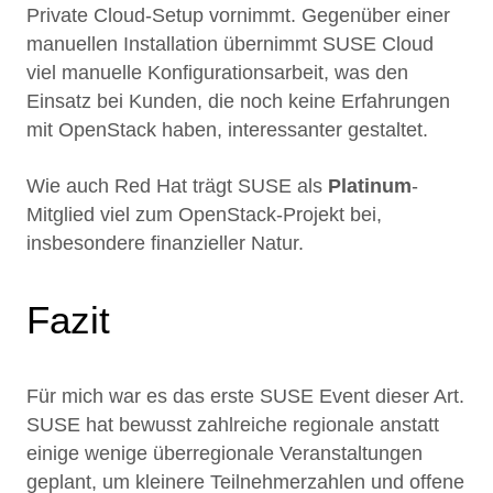
Private Cloud-Setup vornimmt. Gegenüber einer
manuellen Installation übernimmt SUSE Cloud
viel manuelle Konfigurationsarbeit, was den
Einsatz bei Kunden, die noch keine Erfahrungen
mit OpenStack haben, interessanter gestaltet.
Wie auch Red Hat trägt SUSE als
Platinum
-
Mitglied viel zum OpenStack-Projekt bei,
insbesondere finanzieller Natur.
Fazit
Für mich war es das erste SUSE Event dieser Art.
SUSE hat bewusst zahlreiche regionale anstatt
einige wenige überregionale Veranstaltungen
geplant, um kleinere Teilnehmerzahlen und offene