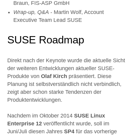
Braun, FIS-ASP GmbH
Wrap-up, Q&A
- Martin Wolf, Account
Executive Team Lead SUSE
SUSE Roadmap
Direkt nach der Keynote wurde die aktuelle Sicht
der weiteren Entwicklungen aktueller SUSE-
Produkte von
Olaf Kirch
präsentiert. Diese
Planung ist selbstverständlich nicht verbindlich,
zeigt aber schon starke Tendenzen der
Produktentwicklungen.
Nachdem im Oktober 2014
SUSE Linux
Enterprise 12
veröffentlicht wurde, soll im
Juni/Juli diesen Jahres
SP4
für das vorherige