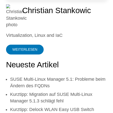
Christian Stankowic
Virtualization, Linux and IaC
WEITERLESEN
Neueste Artikel
SUSE Multi-Linux Manager 5.1: Probleme beim
Ändern des FQDNs
Kurztipp: Migration auf SUSE Multi-Linux
Manager 5.1.3 schlägt fehl
Kurztipp: Delock WLAN Easy USB Switch